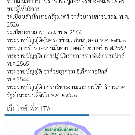
หลักเกณฑ์การเก็บรักษาข้อมูลจราจรทางคอมพิวเตอร์
ของผู้ให้บริการ
ระเบียบสำนักนายกรัฐมาตรี ว่าด้วยงานสารบรรณ พ.ศ.
2526
ระเบียบงานสารบรรณ พ.ศ. 2564
พระราชบัญญัติคุ้มครองข้อมูลส่วนบุคคล พ.ศ. ๒๕๖๒
พรบ.การรักษาความมั่นคงปลอดภัยไซเบอร์ พ.ศ.2562
พระราชบัญญัติ การปฏิบัติราชการทางอิเล็กทรอนิกส์
พ.ศ.2565
พระราชบัญญัติ ว่าด้วยธุรกรรมอิเล็กทรอนิกส์
พ.ศ.2544
พระราชบัญญัติ การบริหารงานและการให้บริการภาค
รัฐผ่านระบบดิจิทัล พ.ศ. ๒๕๖๒
เว็บไซต์เพื่อ ITA