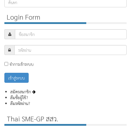
ค้นหา...
Login Form
จำการเข้าระบบ
สมัครสมาชิก
ลืมชื่อผู้ใช้?
ลืมรหัสผ่าน?
Thai SME-GP สสว.