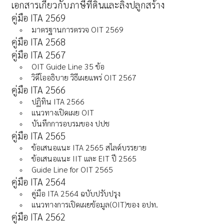
เอกสารเกี่ยวกับภาษีที่ดินและลิ่งปลูกสร้าง
คู่มือ ITA 2569
มาตรฐานการตรวจ OIT 2569
คู่มือ ITA 2568
คู่มือ ITA 2567
OIT Guide Line 35 ข้อ
วิดีโออธิบาย วิธีเผยแพร่ OIT 2567
คู่มือ ITA 2566
ปฏิทิน ITA 2566
แนวทางเปิดเผย OIT
บันทึกการอบรมของ ปปช
คู่มือ ITA 2565
ข้อเสนอแนะ ITA 2565 สไลด์บรรยาย
ข้อเสนอแนะ IIT และ EIT ปี 2565
Guide Line for OIT 2565
คู่มือ ITA 2564
คู่มือ ITA 2564 ฉบับปรับปรุง
แนวทางการเปิดเผยข้อมูล(OIT)ของ อปท.
คู่มือ ITA 2562