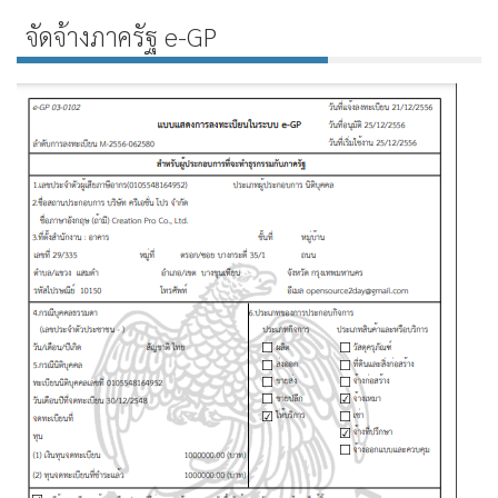
จัดจ้างภาครัฐ e-GP