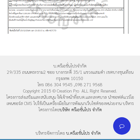
บ.ครีเอชั่นโปรจำกัด
29/335 ถนนพระราม2 ซอย บางกระดี่ 35/1 แขวงแสมดำ เขตบางขุนเทียน
กรุงเทพ 10150
โทร 086 304 9545 ,098 271 9568
Copyright 2015 © Creation Pro ALL Right Reserved.
โครงการส่งเสริมและสนับสนุน ให้เจ้าหน้าที่อบต.และเทศบาล นำซอฟต์แวร์โอ
เพนซอร์ส CMS ไปใช้เป็นเครื่องมือในการพัฒนาเว็บไซต์ของหน่วยงาน บริหาร
โครงการโดย
บริษัท ครีเอชั่นโปร จำกัด
บริหารจัดการโดย
บ.ครีเอชั่นโปร จำกัด