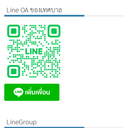
Line OA ของเทศบาล
LineGroup