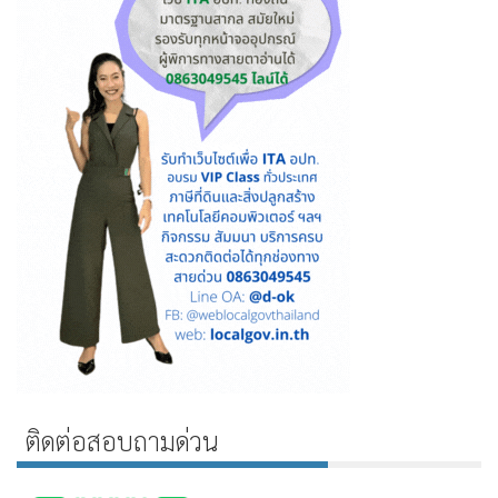
ติดต่อสอบถามด่วน