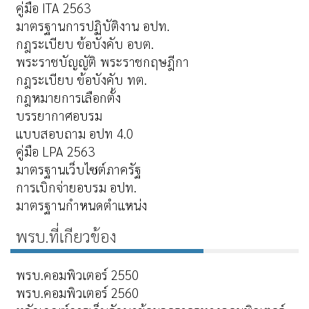
คู่มือ ITA 2563
มาตรฐานการปฏิบัติงาน อปท.
กฎระเบียบ ข้อบังคับ อบต.
พระราชบัญญัติ พระราชกฤษฎีกา
กฎระเบียบ ข้อบังคับ ทต.
กฎหมายการเลือกตั้ง
บรรยากาศอบรม
แบบสอบถาม อปท 4.0
คู่มือ LPA 2563
มาตรฐานเว็บไซต์ภาครัฐ
การเบิกจ่ายอบรม อปท.
มาตรฐานกำหนดตำแหน่ง
พรบ.ที่เกียวข้อง
พรบ.คอมพิวเตอร์ 2550
พรบ.คอมพิวเตอร์ 2560