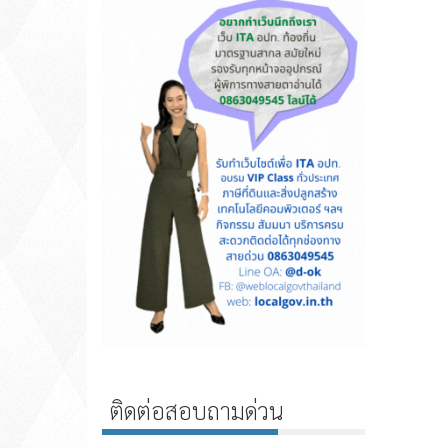
ติดต่อสอบถามด่วน