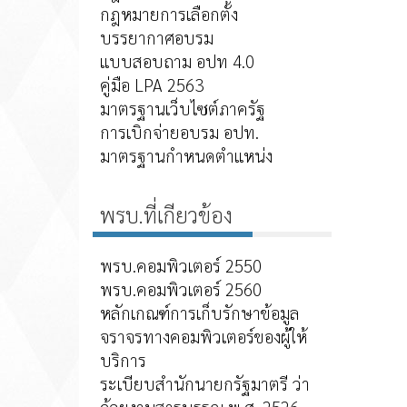
กฎหมายการเลือกตั้ง
บรรยากาศอบรม
แบบสอบถาม อปท 4.0
คู่มือ LPA 2563
มาตรฐานเว็บไซต์ภาครัฐ
การเบิกจ่ายอบรม อปท.
มาตรฐานกำหนดตำแหน่ง
พรบ.ที่เกียวข้อง
พรบ.คอมพิวเตอร์ 2550
พรบ.คอมพิวเตอร์ 2560
หลักเกณฑ์การเก็บรักษาข้อมูล
จราจรทางคอมพิวเตอร์ของผู้ให้
บริการ
ระเบียบสำนักนายกรัฐมาตรี ว่า