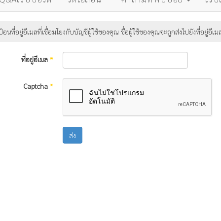
อนที่อยู่อีเมลที่เชื่อมโยงกับบัญชีผู้ใช้ของคุณ ชื่อผู้ใช้ของคุณจะถูกส่งไปยังที่อยู่
ที่อยู่อีเมล
*
Captcha
*
ส่ง