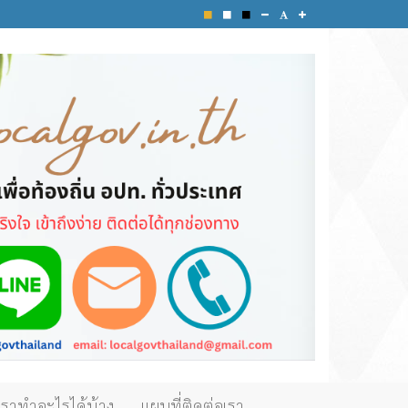
เราทำอะไรได้บ้าง
แผนที่ติดต่อเรา