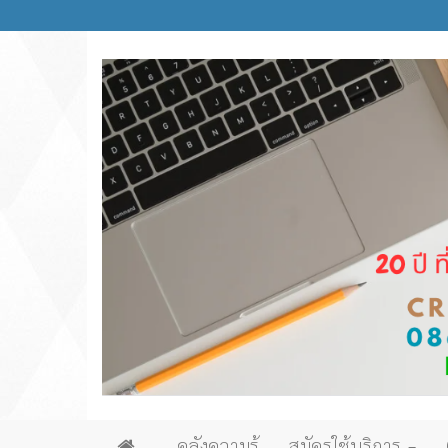
คลังความรู้
สมัครใช้บริการ