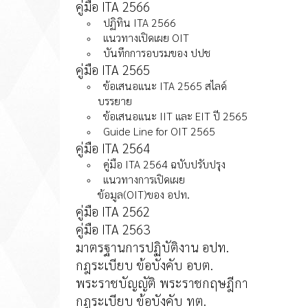
คู่มือ ITA 2566
ปฏิทิน ITA 2566
แนวทางเปิดเผย OIT
บันทึกการอบรมของ ปปช
คู่มือ ITA 2565
ข้อเสนอแนะ ITA 2565 สไลด์
บรรยาย
ข้อเสนอแนะ IIT และ EIT ปี 2565
Guide Line for OIT 2565
คู่มือ ITA 2564
คู่มือ ITA 2564 ฉบับปรับปรุง
แนวทางการเปิดเผย
ข้อมูล(OIT)ของ อปท.
คู่มือ ITA 2562
คู่มือ ITA 2563
มาตรฐานการปฏิบัติงาน อปท.
กฎระเบียบ ข้อบังคับ อบต.
พระราชบัญญัติ พระราชกฤษฎีกา
กฎระเบียบ ข้อบังคับ ทต.