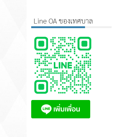
Line OA ของเทศบาล