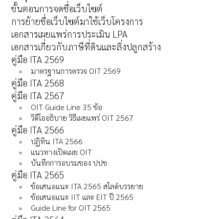
ขั้นตอนการจดชื่อเว็บไซต์
การย้ายชื่อเว็บไซต์มาใช้เว็บโครงการ
เอกสารเผยแพร่การประเมิน LPA
เอกสารเกี่ยวกับภาษีที่ดินและลิ่งปลูกสร้าง
คู่มือ ITA 2569
มาตรฐานการตรวจ OIT 2569
คู่มือ ITA 2568
คู่มือ ITA 2567
OIT Guide Line 35 ข้อ
วิดีโออธิบาย วิธีเผยแพร่ OIT 2567
คู่มือ ITA 2566
ปฏิทิน ITA 2566
แนวทางเปิดเผย OIT
บันทึกการอบรมของ ปปช
คู่มือ ITA 2565
ข้อเสนอแนะ ITA 2565 สไลด์บรรยาย
ข้อเสนอแนะ IIT และ EIT ปี 2565
Guide Line for OIT 2565