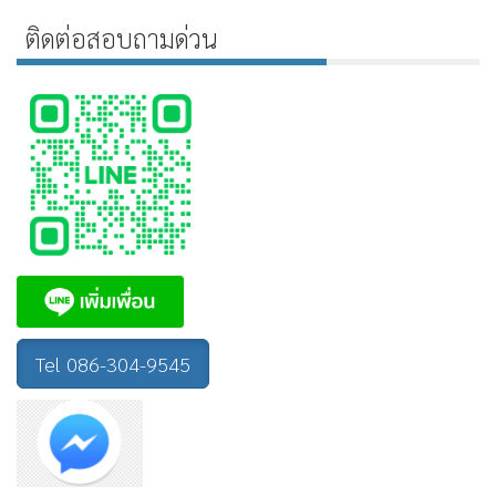
ติดต่อสอบถามด่วน
Tel 086-304-9545