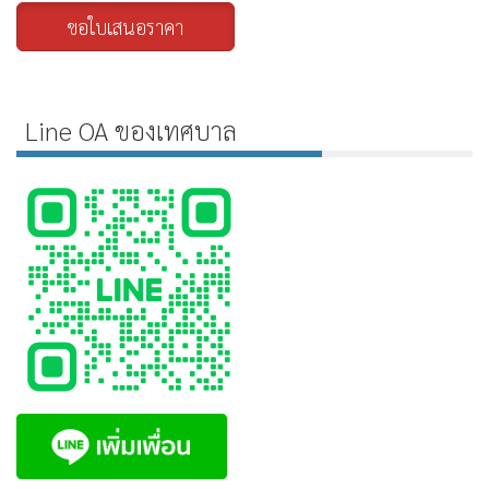
ขอใบเสนอราคา
Line OA ของเทศบาล