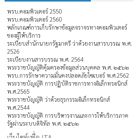
พรบ.คอมพิวเตอร์ 2550
พรบ.คอมพิวเตอร์ 2560
หลักเกณฑ์การเก็บรักษาข้อมูลจราจรทางคอมพิวเตอร์
ของผู้ให้บริการ
ระเบียบสำนักนายกรัฐมาตรี ว่าด้วยงานสารบรรณ พ.ศ.
2526
ระเบียบงานสารบรรณ พ.ศ. 2564
พระราชบัญญัติคุ้มครองข้อมูลส่วนบุคคล พ.ศ. ๒๕๖๒
พรบ.การรักษาความมั่นคงปลอดภัยไซเบอร์ พ.ศ.2562
พระราชบัญญัติ การปฏิบัติราชการทางอิเล็กทรอนิกส์
พ.ศ.2565
พระราชบัญญัติ ว่าด้วยธุรกรรมอิเล็กทรอนิกส์
พ.ศ.2544
พระราชบัญญัติ การบริหารงานและการให้บริการภาค
รัฐผ่านระบบดิจิทัล พ.ศ. ๒๕๖๒
เว็บไซต์เพื่อ ITA