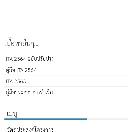
เนื้อหาอื่นๆ...
ITA 2564 ฉบับปรับปรุง
คู่มือ ITA 2564
ITA 2563
คู่มือประกอบการทำเว็บ
เมนู
วัตถุประสงค์โครงการ