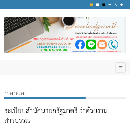
manual
ระเบียบสำนักนายกรัฐมาตรี ว่าด้วยงาน
สารบรรณ