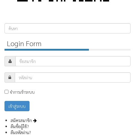
ค้นหา...
Login Form
จำการเข้าระบบ
สมัครสมาชิก
ลืมชื่อผู้ใช้?
ลืมรหัสผ่าน?