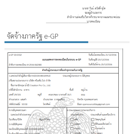
จัดจ้างภาครัฐ e-GP