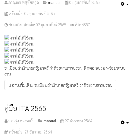
ภาณุภณ พสุชัยสกุล
manual
02 กุมภาพันธ์ 2565
Emp
สร้างเมื่อ: 02 กุมภาพันธ์ 2565
อัปเดตล่าสุดเมื่อ: 02 กุมภาพันธ์ 2565
ฮิต: 6857
ระเบียบสำนักนายกรัฐมาตรี ว่าด้วยงานสารบรรณ ติดต่อ อบรม พร้อมระบบ
งาน
อ่านเพิ่มเติม: ระเบียบสำนักนายกรัฐมาตรี ว่าด้วยงานสารบรรณ
คู่มือ ITA 2565
อรุณรุ่ง พวงระย้า
manual
27 ธันวาคม 2564
Emp
สร้างเมื่อ: 27 ธันวาคม 2564