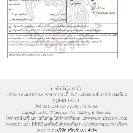
บ.ครีเอชั่นโปรจำกัด
29/335 ถนนพระราม2 ซอย บางกระดี่ 35/1 แขวงแสมดำ เขตบางขุนเทียน
กรุงเทพ 10150
โทร 086 304 9545 ,098 271 9568
Copyright 2015 © Creation Pro ALL Right Reserved.
โครงการส่งเสริมและสนับสนุน ให้เจ้าหน้าที่อบต.และเทศบาล นำซอฟต์แวร์โอ
เพนซอร์ส CMS ไปใช้เป็นเครื่องมือในการพัฒนาเว็บไซต์ของหน่วยงาน บริหาร
โครงการโดย
บริษัท ครีเอชั่นโปร จำกัด